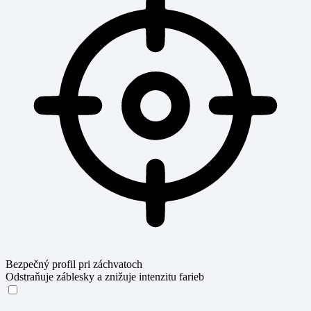
Bezpečný profil pri záchvatoch
Odstraňuje záblesky a znižuje intenzitu farieb
Bezpečný profil pri záchvatoch