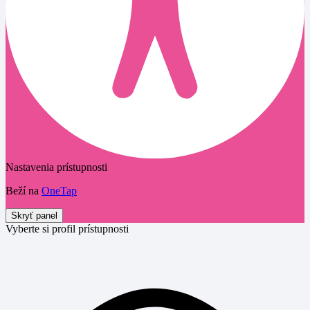
Nastavenia prístupnosti
Beží na
OneTap
Skryť panel
Vyberte si profil prístupnosti