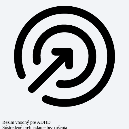
Režim vhodný pre ADHD
Sústredené prehliadanie bez rušenia