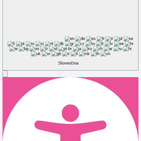
Slovenčina