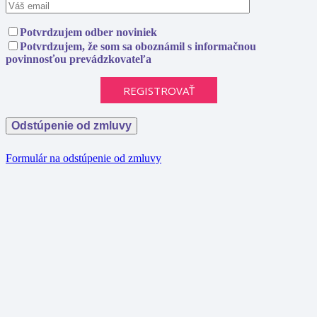
Potvrdzujem odber noviniek
Potvrdzujem, že som sa oboznámil s informačnou
povinnosťou prevádzkovateľa
Odstúpenie od zmluvy
Formulár na odstúpenie od zmluvy