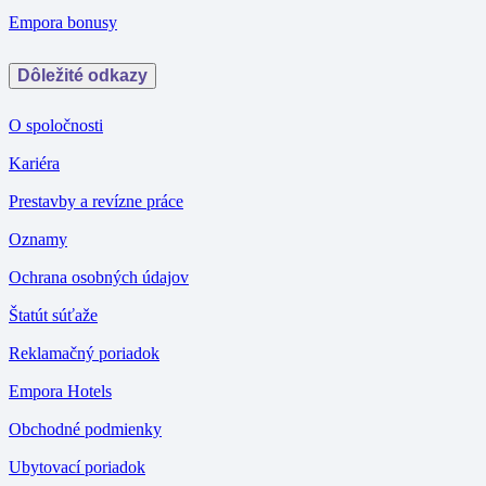
Empora bonusy
Dôležité odkazy
O spoločnosti
Kariéra
Prestavby a revízne práce
Oznamy
Ochrana osobných údajov
Štatút súťaže
Reklamačný poriadok
Empora Hotels
Obchodné podmienky
Ubytovací poriadok