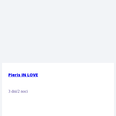
Pieris IN LOVE
3 dni/2 noci