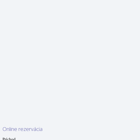
Online rezervácia
Príchod