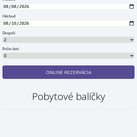
Odchod
Dospelí
Počet detí
ONLINE REZERVÁCIA
Pobytové balíčky