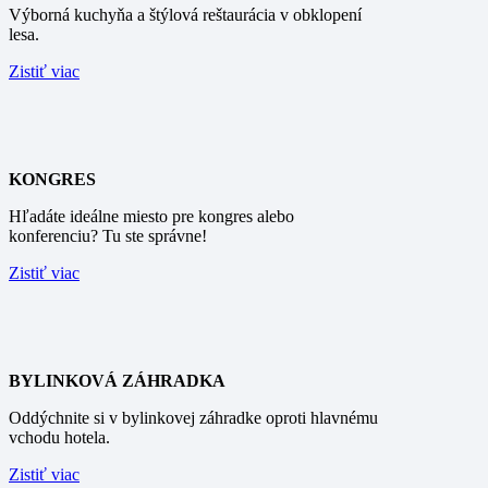
Výborná kuchyňa a štýlová reštaurácia v obklopení
lesa.
Zistiť viac
KONGRES
Hľadáte ideálne miesto pre kongres alebo
konferenciu? Tu ste správne!
Zistiť viac
BYLINKOVÁ ZÁHRADKA
Oddýchnite si v bylinkovej záhradke oproti hlavnému
vchodu hotela.
Zistiť viac