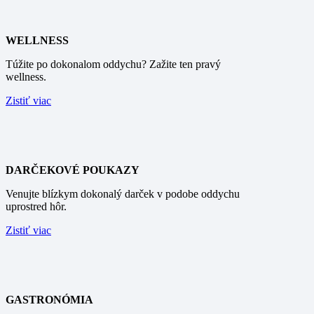
WELLNESS
Túžite po dokonalom oddychu? Zažite ten pravý
wellness.
Zistiť viac
DARČEKOVÉ POUKAZY
Venujte blízkym dokonalý darček v podobe oddychu
uprostred hôr.
Zistiť viac
GASTRONÓMIA