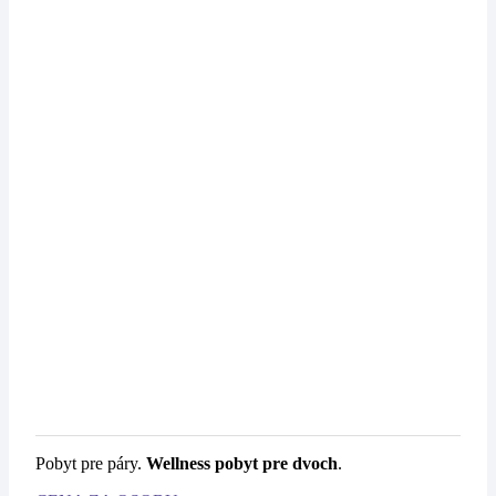
Pobyt pre páry.
Wellness pobyt pre dvoch
.