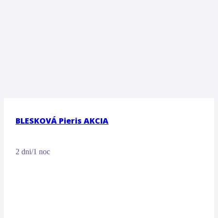
BLESKOVÁ Pieris AKCIA
2 dni/1 noc