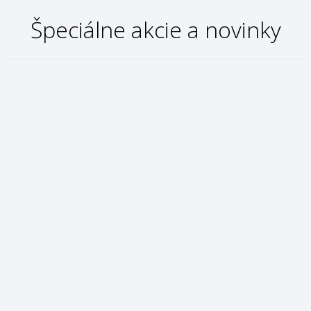
Špeciálne akcie a novinky