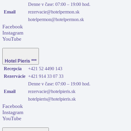
Denne v čase: 07:00 – 19:00 hod.
Email
rezervacie@hotelpermon.sk
hotelpermon@hotelpermon.sk
Facebook
Instagram
YouTube
Hotel Pieris ***
Recepcia
+421 52 4490 143
Rezervácie
+421 914 33 07 33
Denne v čase: 07:00 – 19:00 hod.
Email
rezervacie@hotelpieris.sk
hotelpieris@hotelpieris.sk
Facebook
Instagram
YouTube