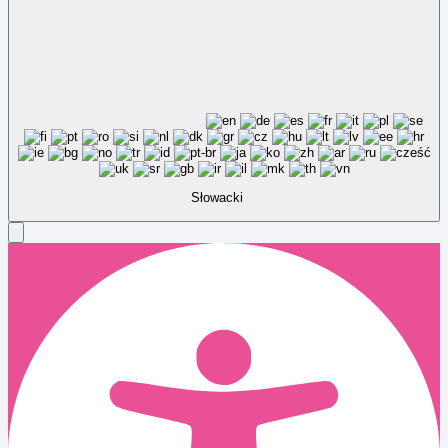
Słowacki