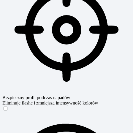
Bezpieczny profil podczas napadów
Eliminuje flashe i zmniejsza intensywność kolorów
Bezpieczny profil podczas napadów