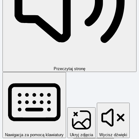
Przeczytaj stronę
Nawigacja za pomocą klawiatury
Ukryj zdjęcia
Wycisz dźwięki