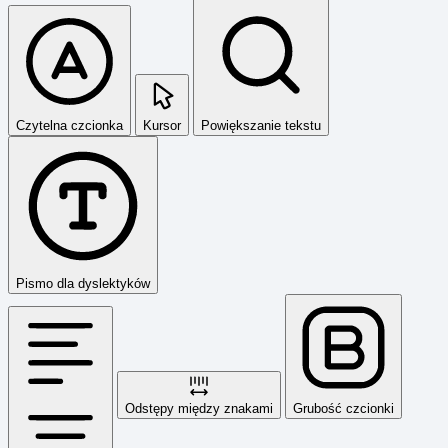
Czytelna czcionka
Kursor
Powiększanie tekstu
Pismo dla dyslektyków
Odstępy między znakami
Grubość czcionki