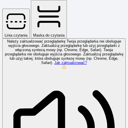
Linia czytania
Maska do czytania
Należy zaktualizować przeglądarkę
Twoja przeglądarka nie obsługuje
wyjścia głosowego. Zaktualizuj przeglądarkę lub użyj przeglądarki z
włączoną syntezą mowy (np. Chrome, Edge, Safari). Twoja
przeglądarka nie obsługuje wyjścia głosowego. Zaktualizuj przeglądarkę
lub użyj takiej, która obsługuje syntezę mowy (np. Chrome, Edge,
Safari).
Jak zaktualizować?