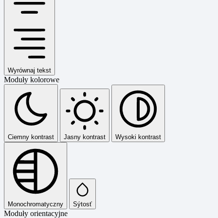
Wyrównaj tekst
Moduły kolorowe
Ciemny kontrast
Jasny kontrast
Wysoki kontrast
Monochromatyczny
Sýtosť
Moduły orientacyjne