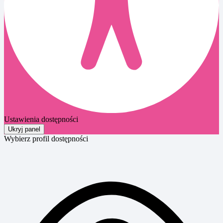
Ustawienia dostępności
Ukryj panel
Wybierz profil dostępności