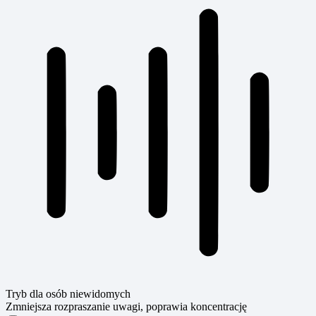
Tryb dla osób niewidomych
Zmniejsza rozpraszanie uwagi, poprawia koncentrację