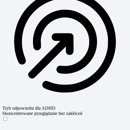
Tryb odpowiedni dla ADHD
Skoncentrowane przeglądanie bez zakłóceń
Tryb odpowiedni dla ADHD