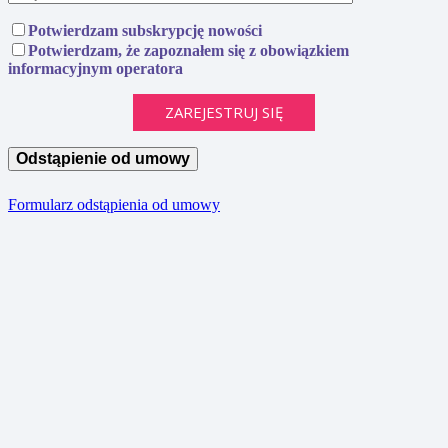
Potwierdzam subskrypcję nowości
Potwierdzam, że zapoznałem się z obowiązkiem
informacyjnym operatora
Odstąpienie od umowy
Formularz odstąpienia od umowy