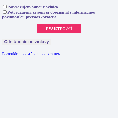
Potvrdzujem odber noviniek
Potvrdzujem, že som sa oboznámil s informačnou
povinnosťou prevádzkovateľa
Odstúpenie od zmluvy
Formulár na odstúpenie od zmluvy