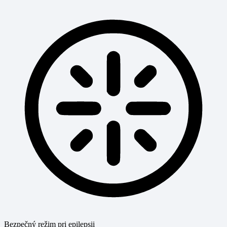
Bezpečný režim pri epilepsii