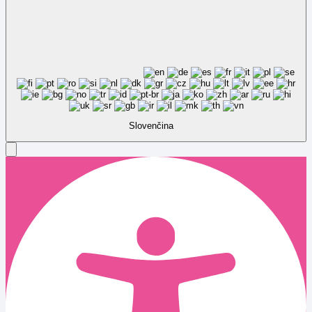
Slovenčina