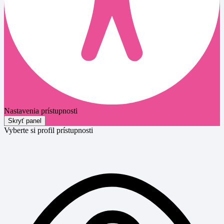
Nastavenia prístupnosti
Skryť panel
Vyberte si profil prístupnosti