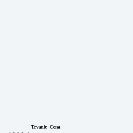
Trvanie
Cena