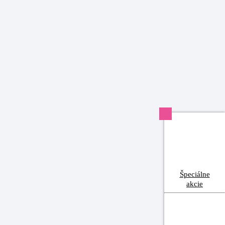
Špeciálne
akcie